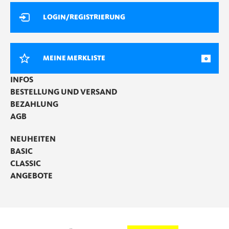
LOGIN/REGISTRIERUNG
MEINE MERKLISTE
0
INFOS
BESTELLUNG UND VERSAND
BEZAHLUNG
AGB
NEUHEITEN
BASIC
CLASSIC
ANGEBOTE