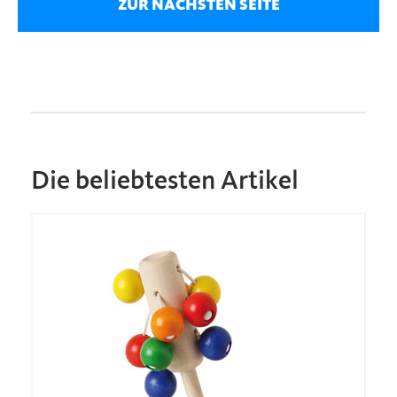
ZUR NÄCHSTEN SEITE
Die beliebtesten Artikel