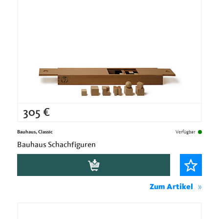
305
€
Bauhaus, Classic
Verfügbar
Bauhaus Schachfiguren
Zum Artikel