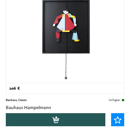
206
€
Bauhaus, Classic
Verfügbar
Bauhaus Hampelmann