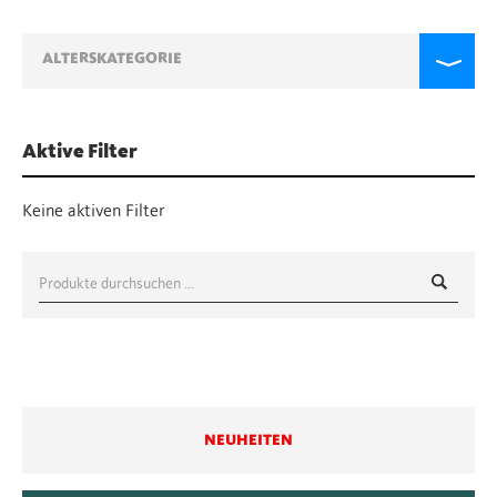
ALTERSKATEGORIE
Aktive Filter
Keine aktiven Filter
Suche
nach:
NEUHEITEN