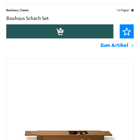
Bauhaus, Classic
Verfügbar
Bauhaus Schach Set
Zum Artikel