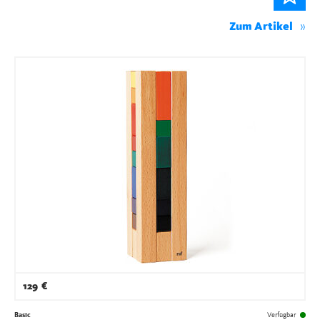
Zum Artikel
129
€
Basic
Verfügbar