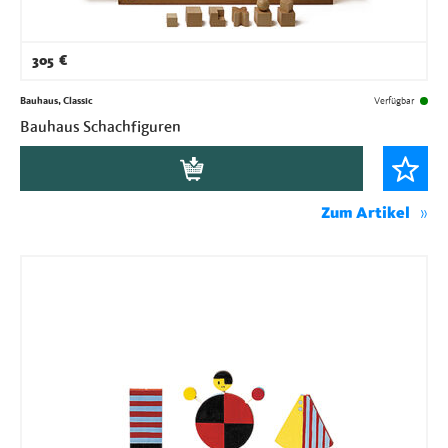
305
€
Bauhaus, Classic
Verfügbar
Bauhaus Schachfiguren
Zum Artikel