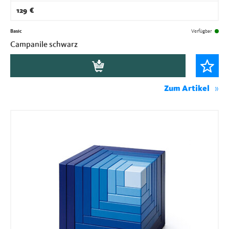
129
€
Basic
Verfügbar
Campanile schwarz
Zum Artikel