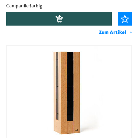
Campanile farbig
Zum Artikel