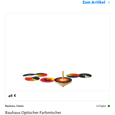
Zum Artikel
46
€
Bauhaus, Classic
Verfügbar
Bauhaus Optischer Farbmischer