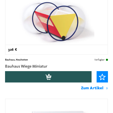
326
€
Bauhaus, Neuheiten
Verfügbar
Bauhaus Wiege Miniatur
Zum Artikel