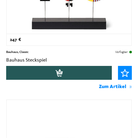
247
€
Bauhaus, Classic
Verfügbar
Bauhaus Steckspiel
Zum Artikel