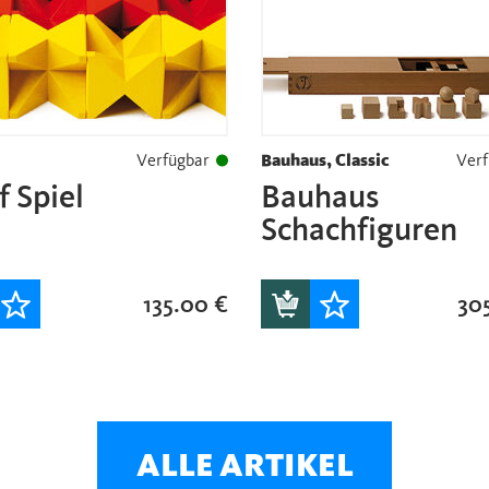
Verfügbar
Bauhaus, Classic
Verf
 Spiel
Bauhaus
Schachfiguren
135.00
€
30
ALLE ARTIKEL