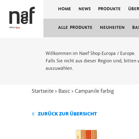
HOME
NEWS
PRODUKTE
ÜBER
ALLE PRODUKTE
NEUHEITEN
BA
Willkommen im Naef Shop Europa / Europe.
Falls Sie nicht aus dieser Region sind, bitte
auszuwählen.
Startseite
>
Basic
> Campanile farbig
ZURÜCK ZUR ÜBERSICHT