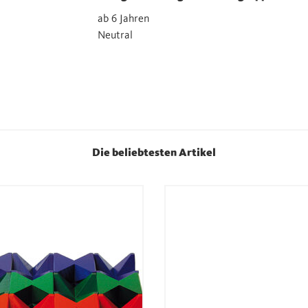
ab 6 Jahren
Neutral
Die beliebtesten Artikel