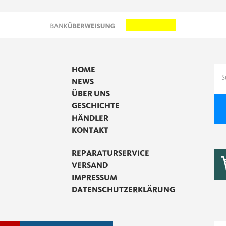
HOME
S
NEWS
n
ÜBER UNS
GESCHICHTE
HÄNDLER
KONTAKT
REPARATURSERVICE
VERSAND
IMPRESSUM
DATENSCHUTZERKLÄRUNG