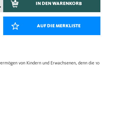
IN DEN WARENKORB
–
AUF DIE MERKLISTE
vermögen von Kindern und Erwachsenen, denn die 10