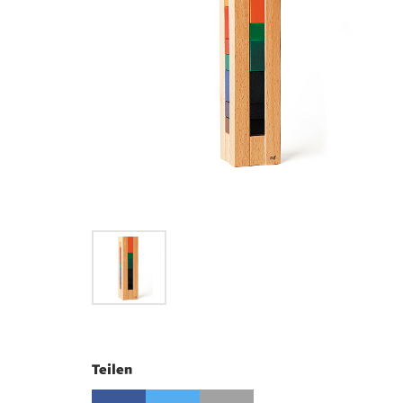
Teilen