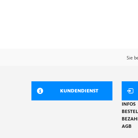
Sie b
KUNDENDIENST
INFOS
BESTE
BEZAH
AGB