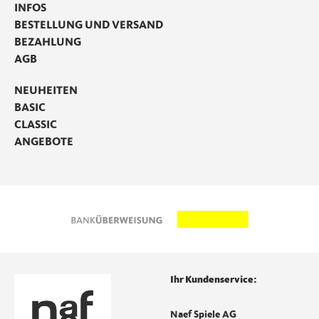
INFOS
BESTELLUNG UND VERSAND
BEZAHLUNG
AGB
NEUHEITEN
BASIC
CLASSIC
ANGEBOTE
Ihr Kundenservice:
Naef Spiele AG