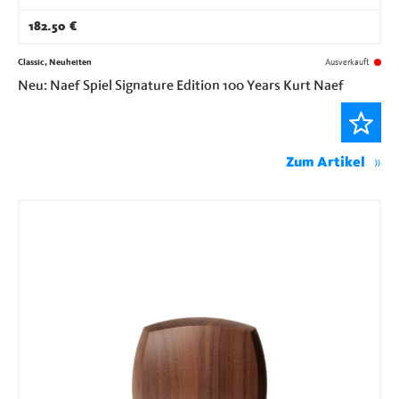
182.50
€
Classic, Neuheiten
Ausverkauft
Neu: Naef Spiel Signature Edition 100 Years Kurt Naef
Zum Artikel