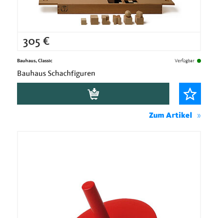
305
€
Bauhaus, Classic
Verfügbar
Bauhaus Schachfiguren
Zum Artikel