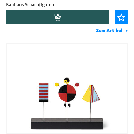
Bauhaus Schachfiguren
Zum Artikel