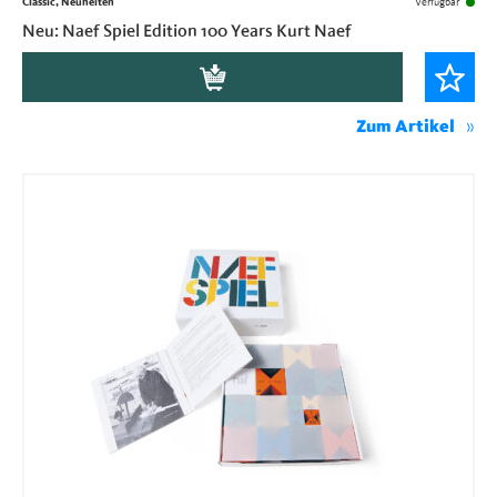
Classic, Neuheiten
Verfügbar
Neu: Naef Spiel Edition 100 Years Kurt Naef
Zum Artikel