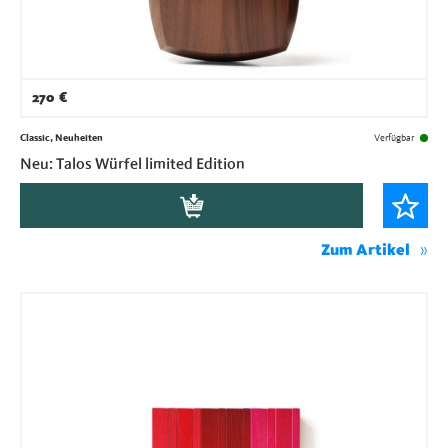
270
€
Classic, Neuheiten
Verfügbar
Neu: Talos Würfel limited Edition
Zum Artikel