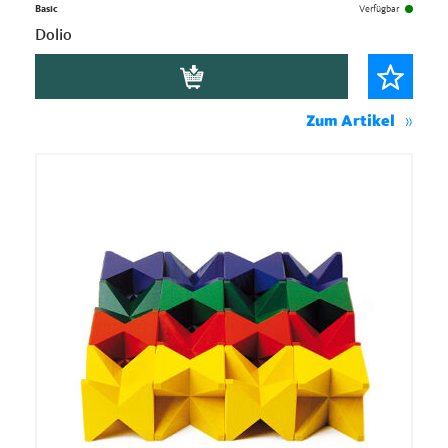
Basic
Verfügbar
Dolio
Zum Artikel