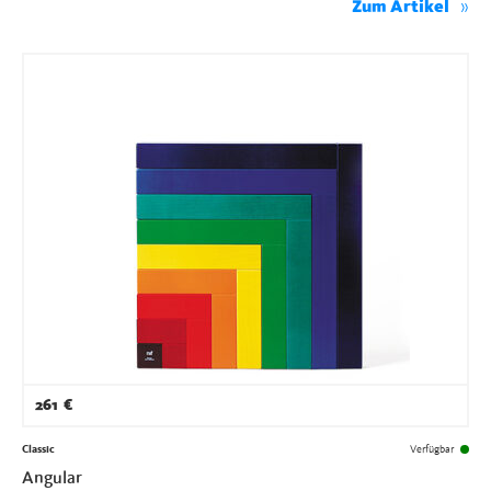
Zum Artikel
261
€
Classic
Verfügbar
Angular