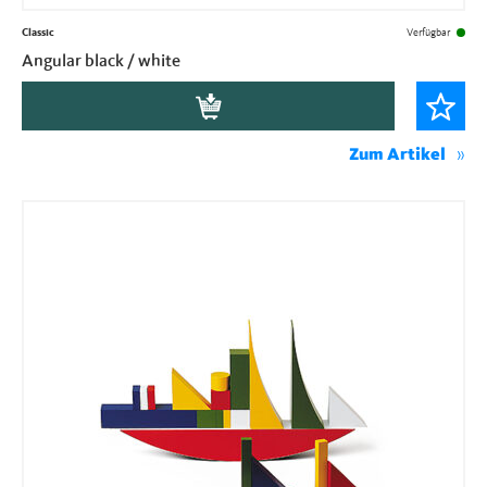
Classic
Verfügbar
Angular black / white
Zum Artikel