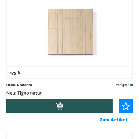
175
€
Classic, Neuheiten
Verfügbar
Neu: Tigno natur
Zum Artikel