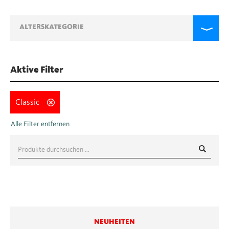
ALTERSKATEGORIE
Aktive Filter
Classic
Suche
nach:
NEUHEITEN