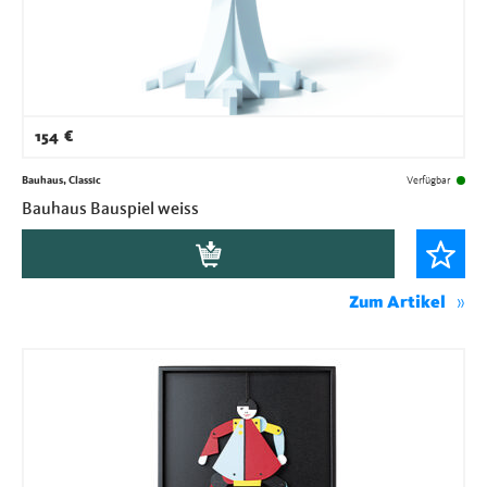
154
€
Bauhaus, Classic
Verfügbar
Bauhaus Bauspiel weiss
Zum Artikel