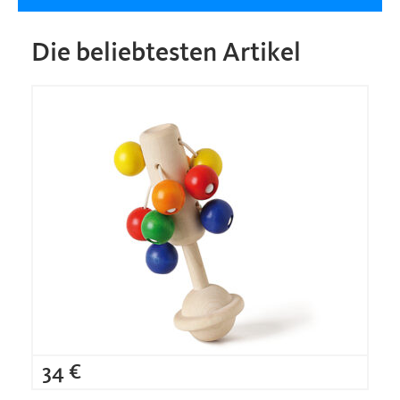
Die beliebtesten Artikel
34
€