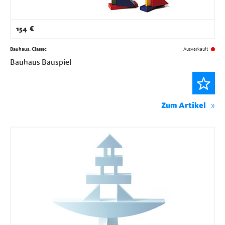
154
€
Bauhaus, Classic
Ausverkauft
Bauhaus Bauspiel
Zum Artikel