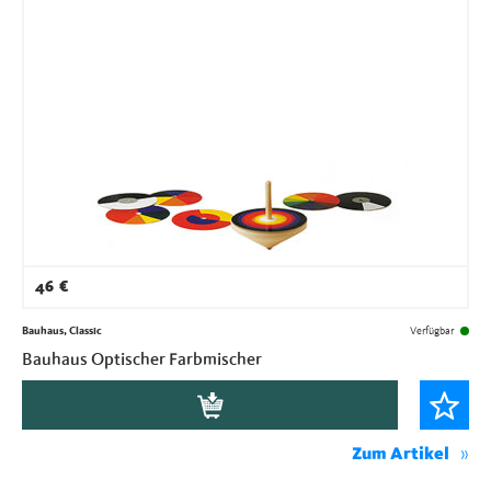
46
€
Bauhaus, Classic
Verfügbar
Bauhaus Optischer Farbmischer
Zum Artikel