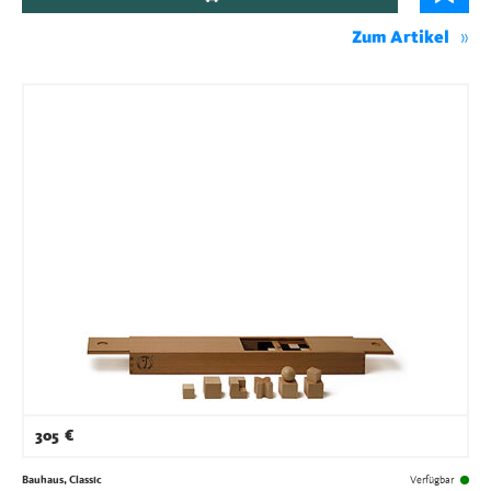
Zum Artikel
305
€
Bauhaus, Classic
Verfügbar