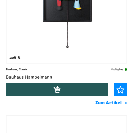
206
€
Bauhaus, Classic
Verfügbar
Bauhaus Hampelmann
Zum Artikel