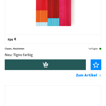
234
€
Classic, Neuheiten
Verfügbar
Neu: Tigno farbig
Zum Artikel