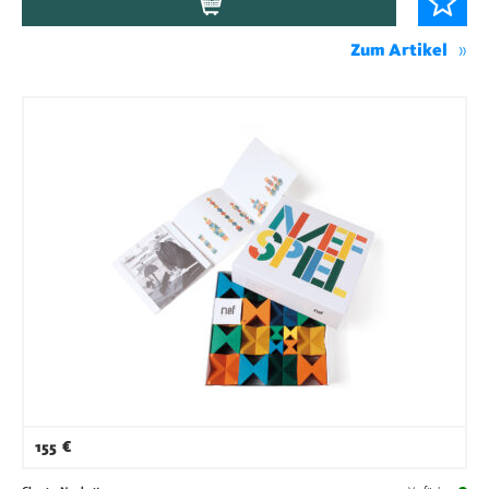
Zum Artikel
155
€