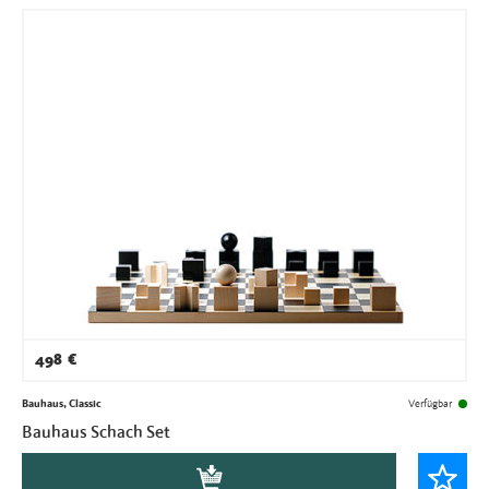
498
€
Bauhaus, Classic
Verfügbar
Bauhaus Schach Set