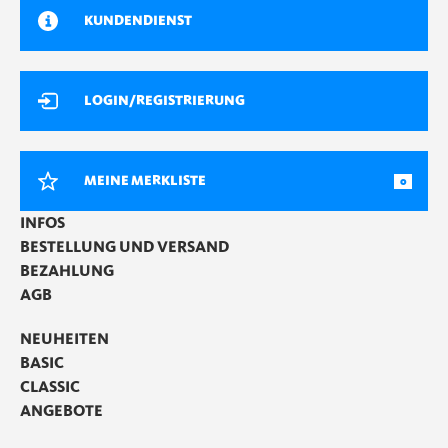
KUNDENDIENST
LOGIN/REGISTRIERUNG
MEINE MERKLISTE
0
INFOS
BESTELLUNG UND VERSAND
BEZAHLUNG
AGB
NEUHEITEN
BASIC
CLASSIC
ANGEBOTE