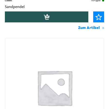
Classic
Verfügbar
Sandpendel
Zum Artikel