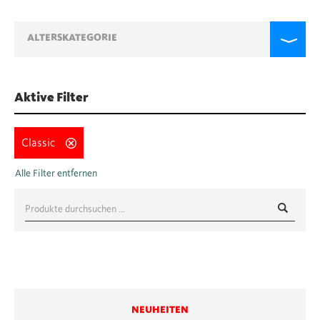
ALTERSKATEGORIE
Aktive Filter
Classic
Suche
nach:
NEUHEITEN