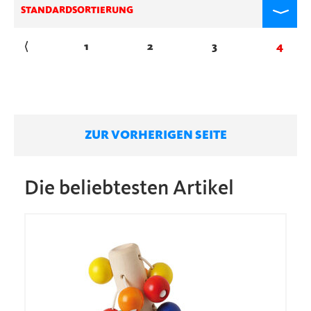
STANDARDSORTIERUNG
←
1
2
3
4
ZUR VORHERIGEN SEITE
Die beliebtesten Artikel