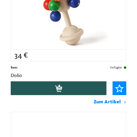
34
€
Basic
Verfügbar
Dolio
Zum Artikel