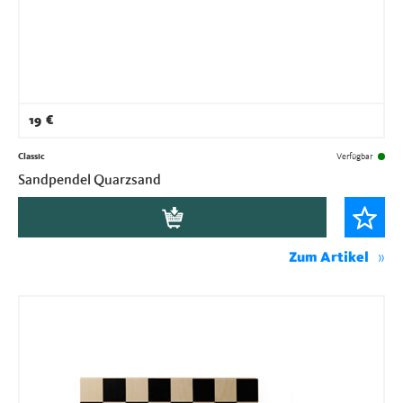
19
€
Classic
Verfügbar
Sandpendel Quarzsand
Zum Artikel