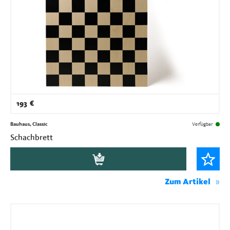
193
€
Bauhaus, Classic
Verfügbar
Schachbrett
Zum Artikel