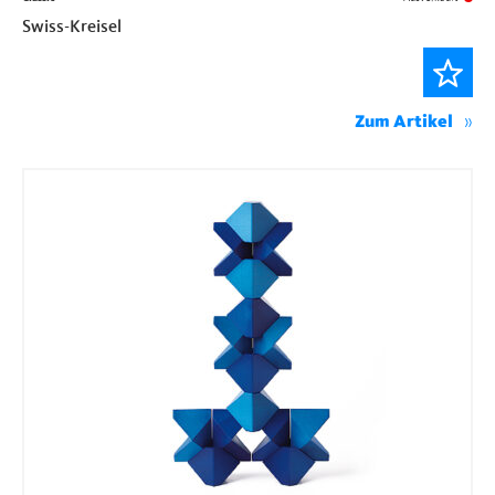
Swiss-Kreisel
Zum Artikel