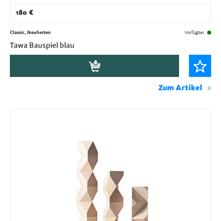
180
€
Classic, Neuheiten
Verfügbar
Tawa Bauspiel blau
Zum Artikel