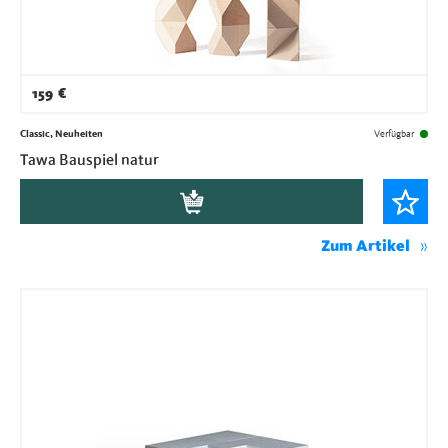
159
€
Classic, Neuheiten
Verfügbar
Tawa Bauspiel natur
Zum Artikel