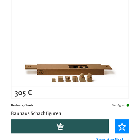
305
€
Bauhaus, Classic
Verfügbar
Bauhaus Schachfiguren