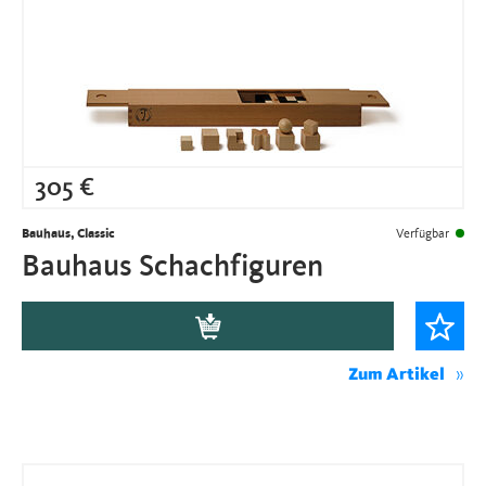
305
€
Bauhaus, Classic
Verfügbar
Bauhaus Schachfiguren
Zum Artikel