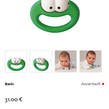
Basic
Ausverkauft
31.00
€