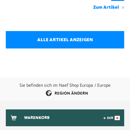
Zum Artikel
ALLE ARTIKEL ANZEIGEN
Sie befinden sich im Naef Shop Europa / Europe
REGION ÄNDERN
WARENKORB
0
EUR
0