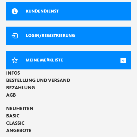
KUNDENDIENST
LOGIN/REGISTRIERUNG
MEINE MERKLISTE
0
INFOS
BESTELLUNG UND VERSAND
BEZAHLUNG
AGB
NEUHEITEN
BASIC
CLASSIC
ANGEBOTE