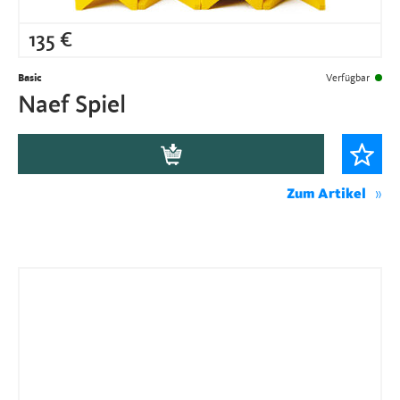
135
€
Basic
Verfügbar
Naef Spiel
Zum Artikel