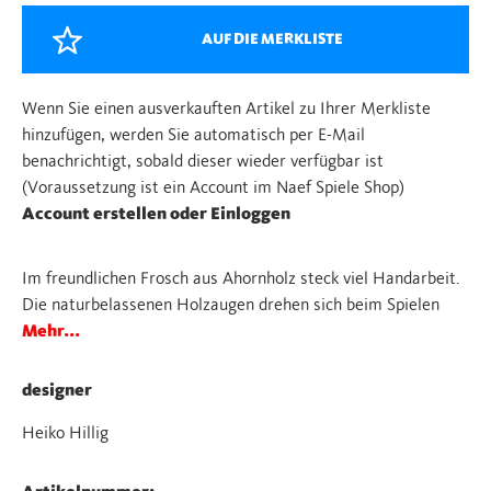
AUF DIE MERKLISTE
Wenn Sie einen ausverkauften Artikel zu Ihrer Merkliste
hinzufügen, werden Sie automatisch per E-Mail
benachrichtigt, sobald dieser wieder verfügbar ist
(Voraussetzung ist ein Account im Naef Spiele Shop)
Account erstellen oder Einloggen
Im freundlichen Frosch aus Ahornholz steck viel Handarbeit.
Die naturbelassenen Holzaugen drehen sich beim Spielen
Mehr...
designer
Heiko Hillig