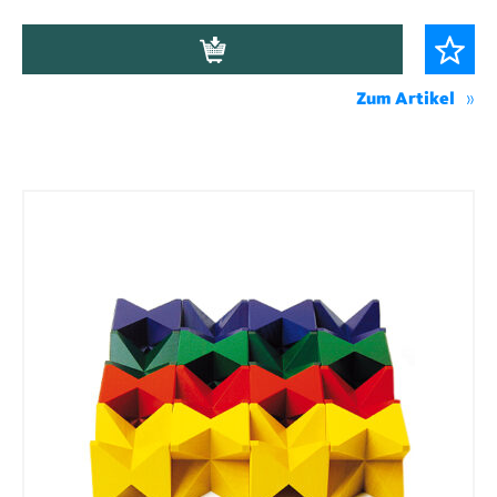
Zum Artikel