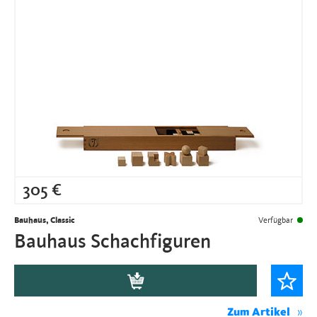
305
€
Bauhaus, Classic
Verfügbar
Bauhaus Schachfiguren
Zum Artikel