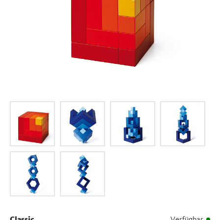
Classic
Verfügbar