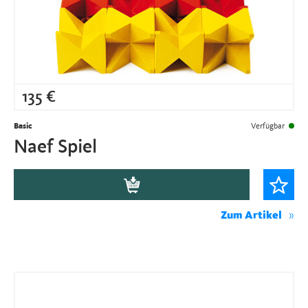
135
€
Basic
Verfügbar
Naef Spiel
Zum Artikel