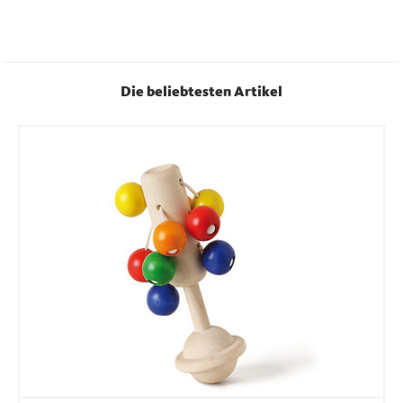
Die beliebtesten Artikel