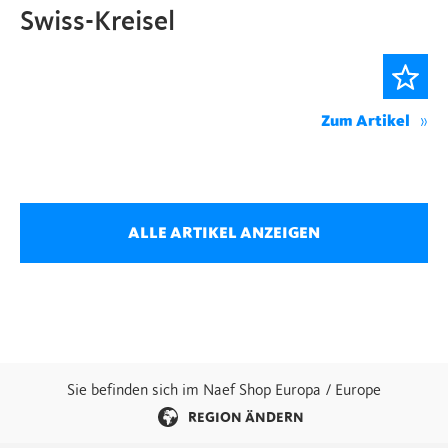
Swiss-Kreisel
Zum Artikel
ALLE ARTIKEL ANZEIGEN
Sie befinden sich im Naef Shop Europa / Europe
REGION ÄNDERN