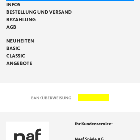
INFOS
BESTELLUNG UND VERSAND
BEZAHLUNG
AGB
NEUHEITEN
BASIC
CLASSIC
ANGEBOTE
Ihr Kundenservice:
Naef Spiele AG