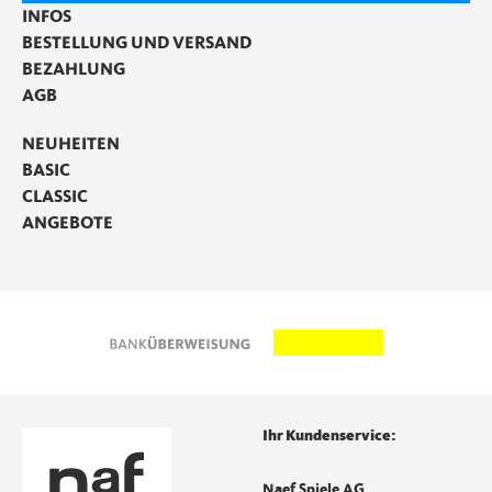
INFOS
BESTELLUNG UND VERSAND
BEZAHLUNG
AGB
NEUHEITEN
BASIC
CLASSIC
ANGEBOTE
Ihr Kundenservice:
Naef Spiele AG