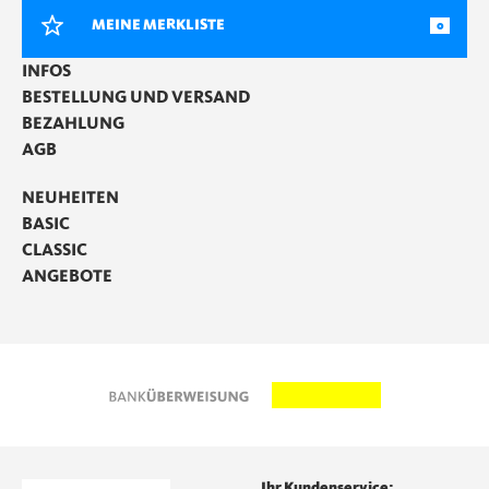
MEINE MERKLISTE
0
INFOS
BESTELLUNG UND VERSAND
BEZAHLUNG
AGB
NEUHEITEN
BASIC
CLASSIC
ANGEBOTE
Ihr Kundenservice: