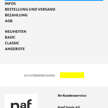
INFOS
BESTELLUNG UND VERSAND
BEZAHLUNG
AGB
NEUHEITEN
BASIC
CLASSIC
ANGEBOTE
Ihr Kundenservice:
Naef Spiele AG