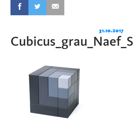
31.10.2017
Cubicus_grau_Naef_S