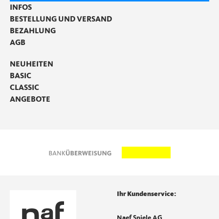
INFOS
BESTELLUNG UND VERSAND
BEZAHLUNG
AGB
NEUHEITEN
BASIC
CLASSIC
ANGEBOTE
Ihr Kundenservice:
Naef Spiele AG