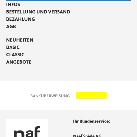
INFOS
BESTELLUNG UND VERSAND
BEZAHLUNG
AGB
NEUHEITEN
BASIC
CLASSIC
ANGEBOTE
Ihr Kundenservice:
Naef Spiele AG