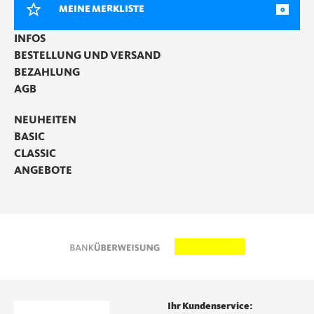
MEINE MERKLISTE
0
INFOS
BESTELLUNG UND VERSAND
BEZAHLUNG
AGB
NEUHEITEN
BASIC
CLASSIC
ANGEBOTE
Ihr Kundenservice: