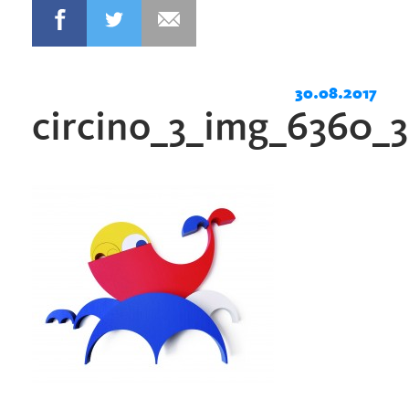
30.08.2017
circino_3_img_6360_