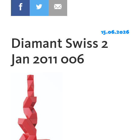
15.06.2026
Diamant Swiss 2
Jan 2011 006