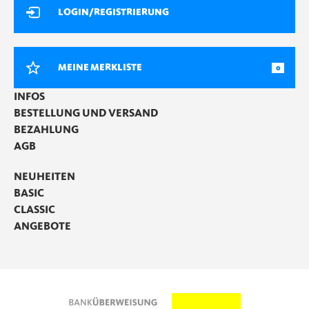
LOGIN/REGISTRIERUNG
MEINE MERKLISTE
0
INFOS
BESTELLUNG UND VERSAND
BEZAHLUNG
AGB
NEUHEITEN
BASIC
CLASSIC
ANGEBOTE