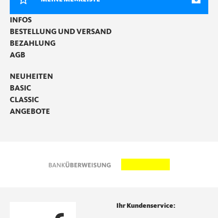
INFOS
BESTELLUNG UND VERSAND
BEZAHLUNG
AGB
NEUHEITEN
BASIC
CLASSIC
ANGEBOTE
Ihr Kundenservice: