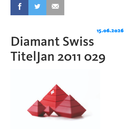
15.06.2026
Diamant Swiss
TitelJan 2011 029