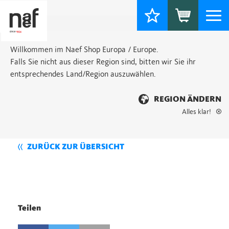
Togg
navi
Willkommen im Naef Shop Europa / Europe.
Falls Sie nicht aus dieser Region sind, bitten wir Sie ihr
entsprechendes Land/Region auszuwählen.
REGION ÄNDERN
Alles klar!
ZURÜCK ZUR ÜBERSICHT
Teilen