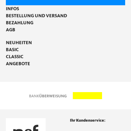
INFOS
BESTELLUNG UND VERSAND
BEZAHLUNG
AGB
NEUHEITEN
BASIC
CLASSIC
ANGEBOTE
Ihr Kundenservice: