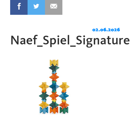
02.06.2026
Naef_Spiel_Signatur