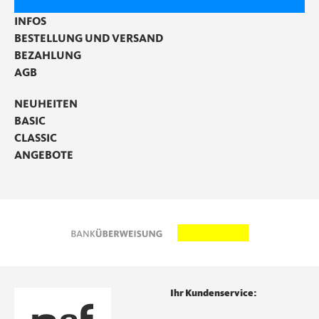
INFOS
BESTELLUNG UND VERSAND
BEZAHLUNG
AGB
NEUHEITEN
BASIC
CLASSIC
ANGEBOTE
Ihr Kundenservice: