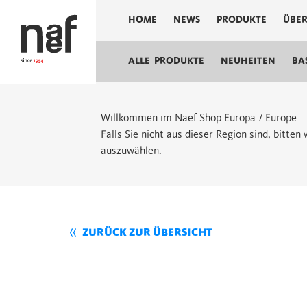
HOME
NEWS
PRODUKTE
ÜBER
ALLE PRODUKTE
NEUHEITEN
BA
Willkommen im Naef Shop Europa / Europe.
Falls Sie nicht aus dieser Region sind, bitte
auszuwählen.
ZURÜCK ZUR ÜBERSICHT