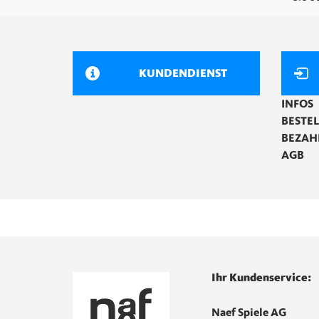
KUNDENDIENST
INFOS
BESTE
BEZAH
AGB
Ihr Kundenservice:
Naef Spiele AG