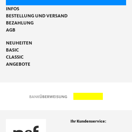
INFOS
BESTELLUNG UND VERSAND
BEZAHLUNG
AGB
NEUHEITEN
BASIC
CLASSIC
ANGEBOTE
Ihr Kundenservice: