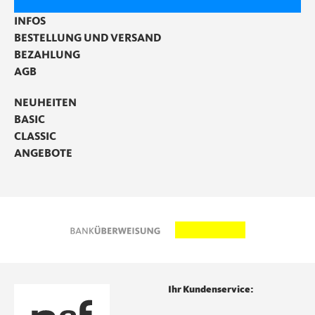
INFOS
BESTELLUNG UND VERSAND
BEZAHLUNG
AGB
NEUHEITEN
BASIC
CLASSIC
ANGEBOTE
Ihr Kundenservice: