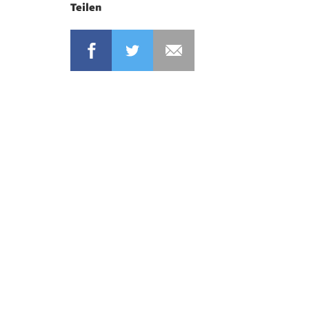
Teilen