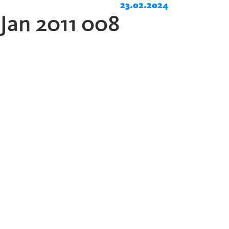
23.02.2024
Jan 2011 008