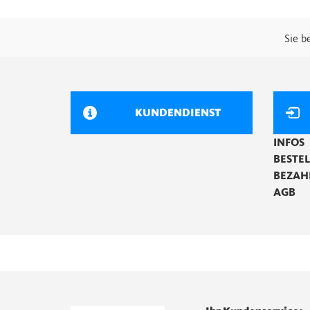
Sie b
KUNDENDIENST
INFOS
BESTE
BEZAH
AGB