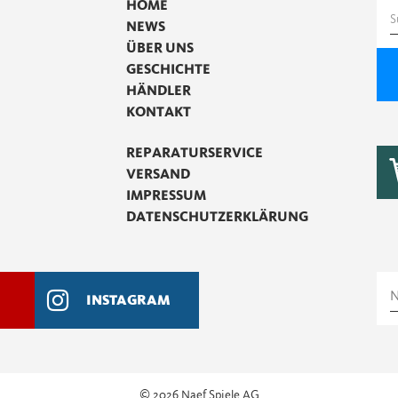
HOME
S
NEWS
n
ÜBER UNS
GESCHICHTE
HÄNDLER
KONTAKT
REPARATURSERVICE
VERSAND
IMPRESSUM
DATENSCHUTZERKLÄRUNG
INSTAGRAM
© 2026 Naef Spiele AG