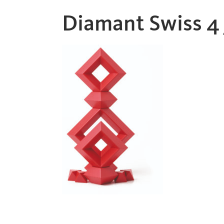
Diamant Swiss 4 