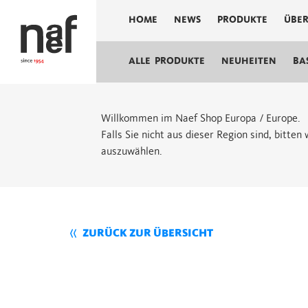
HOME
NEWS
PRODUKTE
ÜBER
ALLE PRODUKTE
NEUHEITEN
BA
Willkommen im Naef Shop Europa / Europe.
Falls Sie nicht aus dieser Region sind, bitte
auszuwählen.
ZURÜCK ZUR ÜBERSICHT