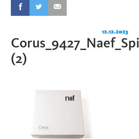
12.12.2023
Corus_9427_Naef_Spi
(2)