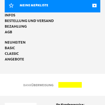
MEINE MERKLISTE
0
INFOS
BESTELLUNG UND VERSAND
BEZAHLUNG
AGB
NEUHEITEN
BASIC
CLASSIC
ANGEBOTE
Ihr Kundenservice: