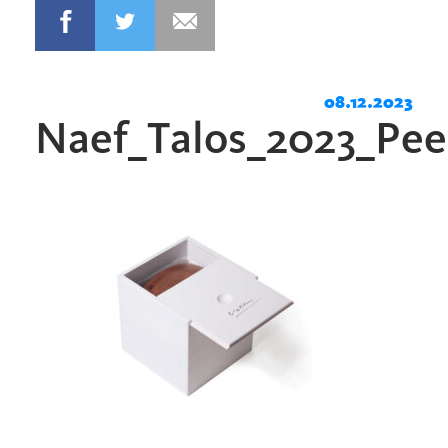
08.12.2023
Naef_Talos_2023_Pee