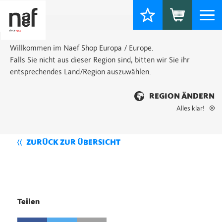
Togg
navi
Willkommen im Naef Shop Europa / Europe.
Falls Sie nicht aus dieser Region sind, bitten wir Sie ihr
entsprechendes Land/Region auszuwählen.
REGION ÄNDERN
Alles klar!
ZURÜCK ZUR ÜBERSICHT
Teilen