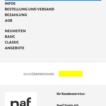
INFOS
BESTELLUNG UND VERSAND
BEZAHLUNG
AGB
NEUHEITEN
BASIC
CLASSIC
ANGEBOTE
Ihr Kundenservice:
Naef Spiele AG